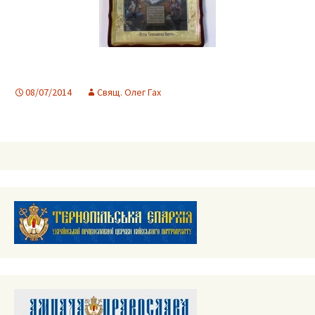
08/07/2014
Свящ. Олег Гах