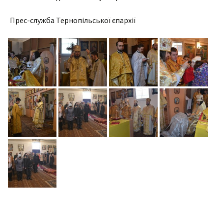
Прес-служба Тернопільської єпархії