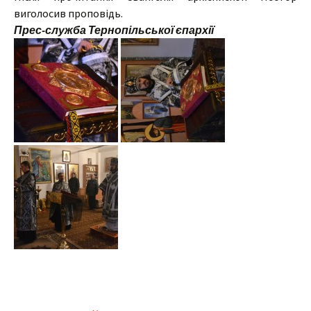
виголосив проповідь.
Прес-служба Тернопільської єпархії